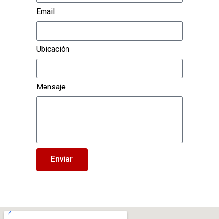
Email
Ubicación
Mensaje
Enviar