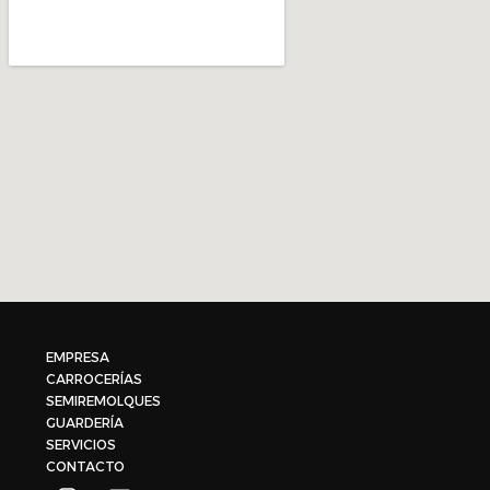
EMPRESA
CARROCERÍAS
SEMIREMOLQUES
GUARDERÍA
SERVICIOS
CONTACTO